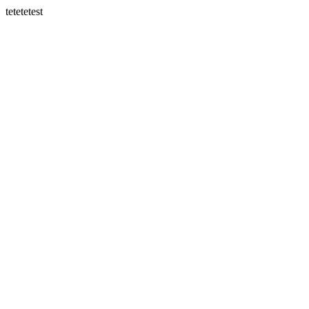
tetetetest